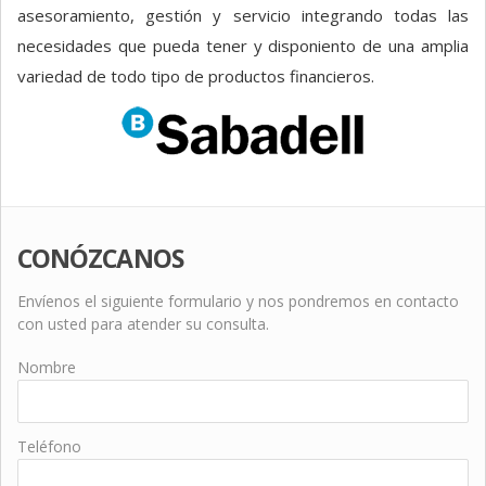
asesoramiento, gestión y servicio integrando todas las
necesidades que pueda tener y disponiento de una amplia
variedad de todo tipo de productos financieros.
CONÓZCANOS
Envíenos el siguiente formulario y nos pondremos en contacto
con usted para atender su consulta.
Nombre
Teléfono