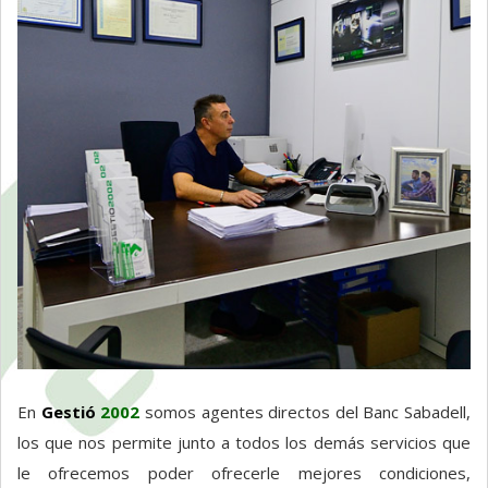
En
Gestió
2002
somos agentes directos del Banc Sabadell,
los que nos permite junto a todos los demás servicios que
le ofrecemos poder ofrecerle mejores condiciones,