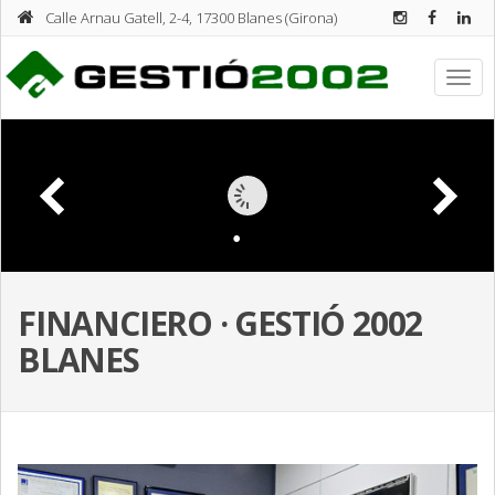
Calle Arnau Gatell, 2-4, 17300 Blanes (Girona)
FINANCIERO · GESTIÓ 2002
BLANES