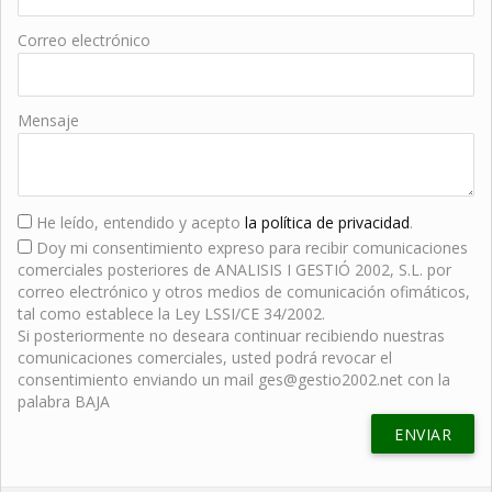
Correo electrónico
Mensaje
He leído, entendido y acepto
la política de privacidad
.
Doy mi consentimiento expreso para recibir comunicaciones
comerciales posteriores de ANALISIS I GESTIÓ 2002, S.L. por
correo electrónico y otros medios de comunicación ofimáticos,
tal como establece la Ley LSSI/CE 34/2002.
Si posteriormente no deseara continuar recibiendo nuestras
comunicaciones comerciales, usted podrá revocar el
consentimiento enviando un mail ges@gestio2002.net con la
palabra BAJA