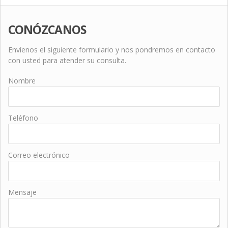
CONÓZCANOS
Envíenos el siguiente formulario y nos pondremos en contacto
con usted para atender su consulta.
Nombre
Teléfono
Correo electrónico
Mensaje