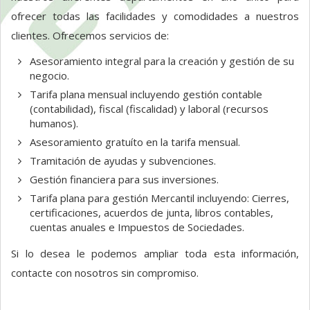
ofrecer todas las facilidades y comodidades a nuestros
clientes. Ofrecemos servicios de:
Asesoramiento integral para la creación y gestión de su
negocio.
Tarifa plana mensual incluyendo gestión contable
(contabilidad), fiscal (fiscalidad) y laboral (recursos
humanos).
Asesoramiento gratuíto en la tarifa mensual.
Tramitación de ayudas y subvenciones.
Gestión financiera para sus inversiones.
Tarifa plana para gestión Mercantil incluyendo: Cierres,
certificaciones, acuerdos de junta, libros contables,
cuentas anuales e Impuestos de Sociedades.
Si lo desea le podemos ampliar toda esta información,
contacte con nosotros sin compromiso.