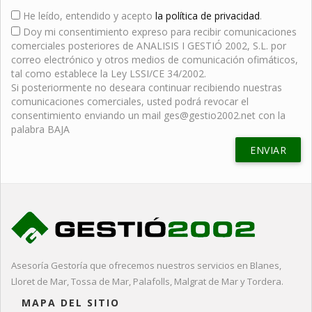
He leído, entendido y acepto
la política de privacidad
.
Doy mi consentimiento expreso para recibir comunicaciones
comerciales posteriores de ANALISIS I GESTIÓ 2002, S.L. por
correo electrónico y otros medios de comunicación ofimáticos,
tal como establece la Ley LSSI/CE 34/2002.
Si posteriormente no deseara continuar recibiendo nuestras
comunicaciones comerciales, usted podrá revocar el
consentimiento enviando un mail ges@gestio2002.net con la
palabra BAJA
Asesoría Gestoría que ofrecemos nuestros servicios en Blanes,
Lloret de Mar, Tossa de Mar, Palafolls, Malgrat de Mar y Tordera.
MAPA DEL SITIO